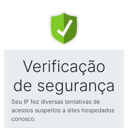
Verificação
de segurança
Seu IP fez diversas tentativas de
acessos suspeitos a sites hospedados
conosco.