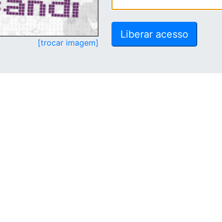
[trocar imagem]