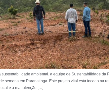
 sustentabilidade ambiental, a equipe de Sustentabilidade da 
de semana em Paranatinga. Este projeto vital está focado na r
 local e a manutenção […]