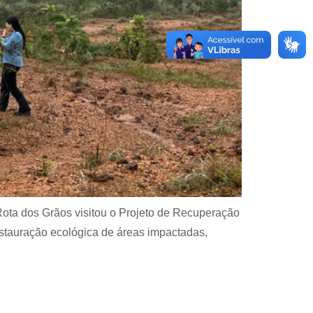
Rota dos Grãos visitou o Projeto de Recuperação
estauração ecológica de áreas impactadas,