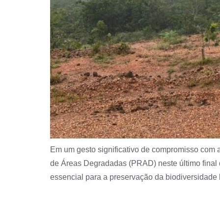
Em um gesto significativo de compromisso com a
de Áreas Degradadas (PRAD) neste último final 
essencial para a preservação da biodiversidade