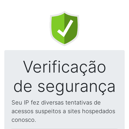
Verificação
de segurança
Seu IP fez diversas tentativas de
acessos suspeitos a sites hospedados
conosco.